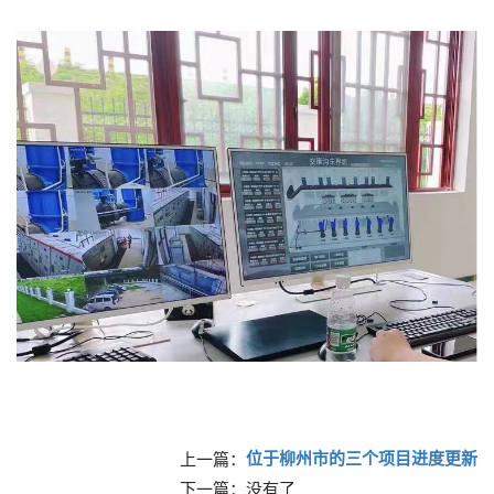
位于柳州市的三个项目进度更新
上一篇：
下一篇：没有了