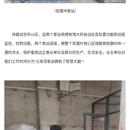
（官塘冲泵站）
待建设完毕以后，这两个泵站将拥有强大的自动应急处置功能和远程
监控、控制功能，两个泵站连接，使整个官塘片核心区域能够抵御50年一
遇的洪水，保护着周边企事业单位及群众的生产、生活安全。业主单位对
我们工作的评价为“让排涝泵站拥有了智慧大脑”！