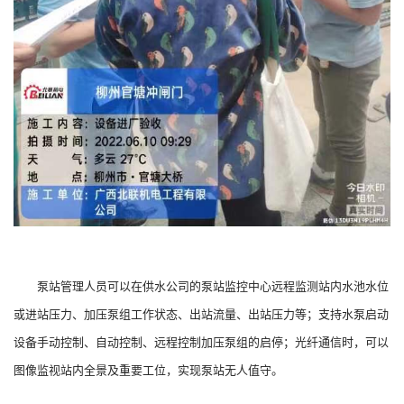
泵站管理人员可以在供水公司的泵站监控中心远程监测站内水池水位
或进站压力、加压泵组工作状态、出站流量、出站压力等；支持水泵启动
设备手动控制、自动控制、远程控制加压泵组的启停；光纤通信时，可以
图像监视站内全景及重要工位，实现泵站无人值守。