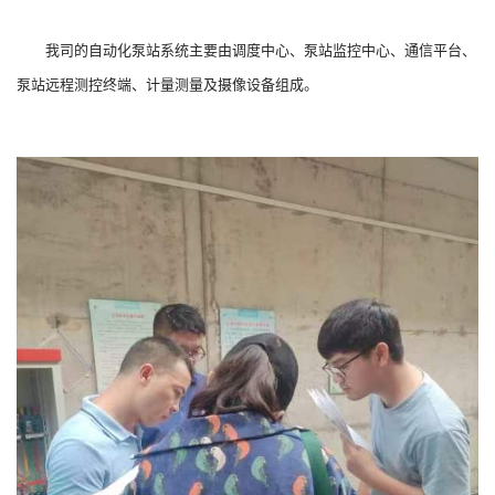
我司的自动化泵站系统主要由调度中心、泵站监控中心、通信平台、
泵站远程测控终端、计量测量及摄像设备组成。