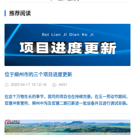
推荐阅读
位于柳州市的三个项目进度更新
2023-04-17 15:12:16
4431
在这个万物生长的季节，我司的项目也在持续完善。在五一劳动节期间，
官塘冲泵管所、柳州中沟及官塘二期已新进一批设备并且进行调试安装。
一起来看~...