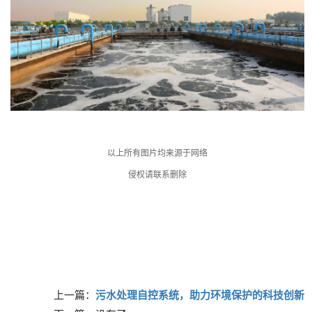
以上所有图片均来源于网络
侵权请联系删除
上一篇：
污水处理自控系统，助力环境保护的科技创新