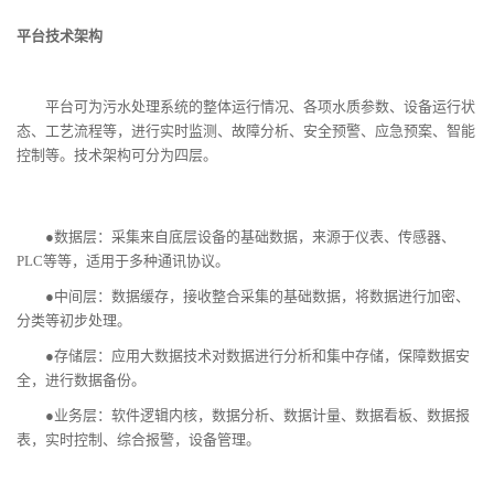
平台技术架构
平台可为污水处理系统的整体运行情况、各项水质参数、设备运行状
态、工艺流程等，进行实时监测、故障分析、安全预警、应急预案、智能
控制等。技术架构可分为四层。
●数据层：采集来自底层设备的基础数据，来源于仪表、传感器、
PLC等等，适用于多种通讯协议。
●中间层：数据缓存，接收整合采集的基础数据，将数据进行加密、
分类等初步处理。
●存储层：应用大数据技术对数据进行分析和集中存储，保障数据安
全，进行数据备份。
●业务层：软件逻辑内核，数据分析、数据计量、数据看板、数据报
表，实时控制、综合报警，设备管理。