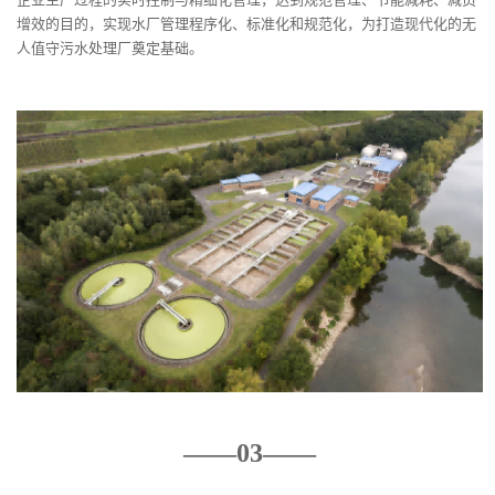
增效的目的，实现水厂管理程序化、标准化和规范化，为打造现代化的无
人值守污水处理厂奠定基础。
——03——