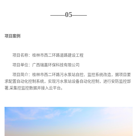
——05——
项目案例
项目名称：桂林市西二环路道路建设工程
项目单位：广西瑞嘉环保科技有限公司
项目简介：桂林市西二环路污水泵站自控、监控系统改造，据项目要
求配置自动化控制系统，实现污水泵站设备自动化控制，进行安防监控部
署,采集控监控数据并接入云平台。