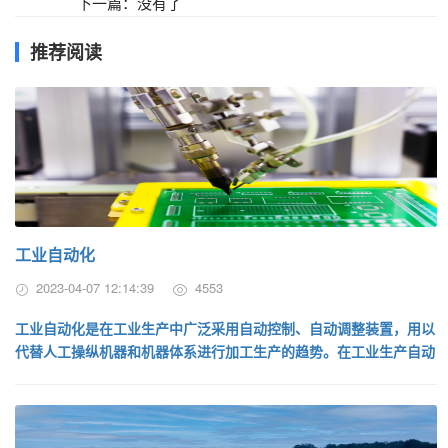
下一篇：没有了
推荐阅读
工业自动化
2023-04-07 12:14:39
4553
工业自动化是在工业生产中广泛采用自动控制、自动调整装置，用以
代替人工操纵机器和机器体系进行加工生产的趋势。在工业生产自动
化条件下，人只是间接地照管和监...