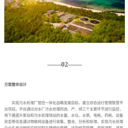
——02——
方案整体设计
实现污水处理厂管控一体化战略发展目标，建立综合运行管理智慧平
台项目。平台通过对水厂污水处理的进、产、排三个主要环节进行监控，
将下属提升泵站和污水处理场站的水量、水位、水质、电耗、药耗、设备
状态等信息通过物联网设备进行收集、整合、分析和处理，实现污水处理
企业生产过程的实时控制与精细化管理，达到规范管理、节能减耗、减员