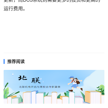
运行费用。
推荐阅读