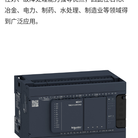
冶金、电力、制药、水处理、制造业等领域得
到广泛应用。