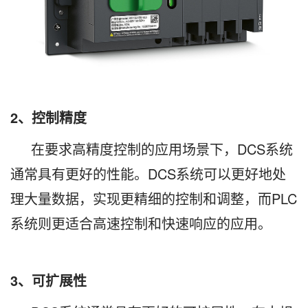
2、控制精度
在要求高精度控制的应用场景下，DCS系统
通常具有更好的性能。DCS系统可以更好地处
理大量数据，实现更精细的控制和调整，而PLC
系统则更适合高速控制和快速响应的应用。
3、可扩展性