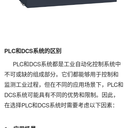
PLC和DCS系统的区别
PLC和DCS系统都是工业自动化控制系统中
不可或缺的组成部分。它们都能够用于控制和
监测工业过程，但在不同的应用场景下，PLC和
DCS系统可能具有不同的优势和限制。因此，
在选择PLC和DCS系统时需要考虑以下因素：