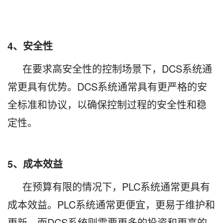
4、安全性
在要求高安全性的控制场景下，DCS系统通
常更具有优势。DCS系统通常具有更严格的安
全标准和协议，以确保控制过程的安全性和稳
定性。
5、成本效益
在预算有限的情况下，PLC系统通常更具有
成本效益。PLC系统通常更便宜，更易于维护和
更新，而DCS系统则需要更多的投资和更高的