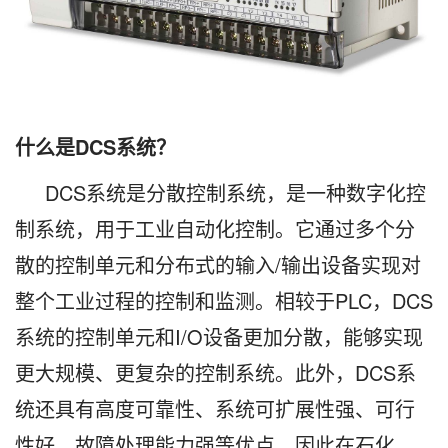
什么是DCS系统？
DCS系统是分散控制系统，是一种数字化控
制系统，用于工业自动化控制。它通过多个分
散的控制单元和分布式的输入/输出设备实现对
整个工业过程的控制和监测。相较于PLC，DCS
系统的控制单元和I/O设备更加分散，能够实现
更大规模、更复杂的控制系统。此外，DCS系
统还具有高度可靠性、系统可扩展性强、可行
性好、故障处理能力强等优点，因此在石化、