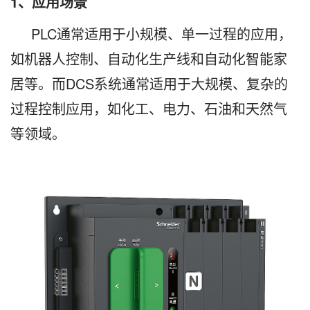
1、应用场景
PLC通常适用于小规模、单一过程的应用，
如机器人控制、自动化生产线和自动化智能家
居等。而DCS系统通常适用于大规模、复杂的
过程控制应用，如化工、电力、石油和天然气
等领域。