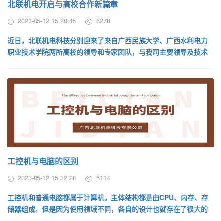
北联机电开启与高校合作新篇章
2023-05-12 15:20:45
6278
近日，北联机电科技分别迎来了来自广西民族大学、广西水利电力
职业技术学院两所高校的领导和专家团队，与我司主要领导及技术
骨干们进行技术交流研讨，积极探索企...
工控机与电脑的区别
2023-05-12 15:32:20
6114
工控机和普通电脑都属于计算机，主体结构都是由CPU、内存、存
储器组成。但是因为使用领域不同，各自的设计也就存在了很大的
不同。普通电脑主要是个人或商业应...