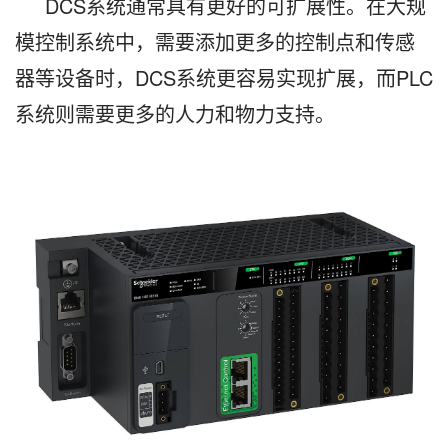
DCS系统通常具有更好的可扩展性。在大规
模控制系统中，需要添加更多的控制点和传感
器等设备时，DCS系统更容易实现扩展，而PLC
系统则需要更多的人力和物力支持。